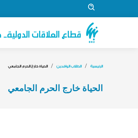
قطاع العلاقات الدولية- ج
الرئيسية
الطلاب الوافدين
الحياة خارج الحرم الجامعي
الحياة خارج الحرم الجامعي