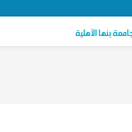
امعة بنها الأهلية