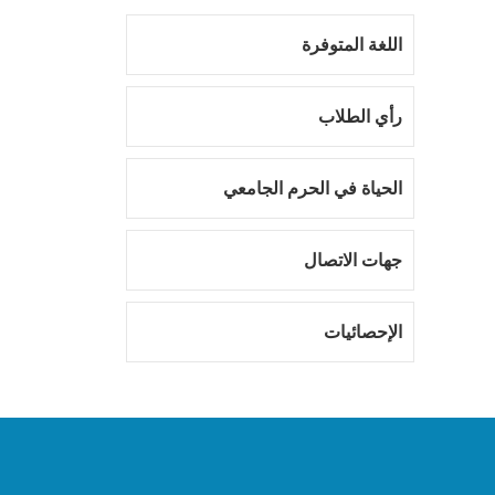
اللغة المتوفرة
رأي الطلاب
الحياة في الحرم الجامعي
جهات الاتصال
الإحصائيات