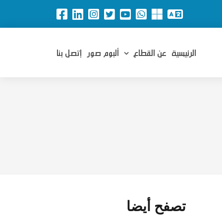
الرئيسية
عن القطاع
ألبوم صور
إتصل بنا
تصفح أيضا