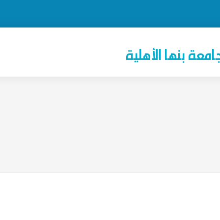
امعة بنها الأهلية