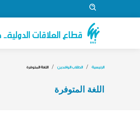
قطاع العلاقات الدولية- ج
الرئيسية
الطلاب الوافدين
اللغة المتوفرة
اللغة المتوفرة