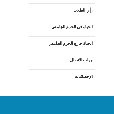
رأي الطلاب
الحياة في الحرم الجامعي
الحياة خارج الحرم الجامعي
جهات الاتصال
الإحصائيات