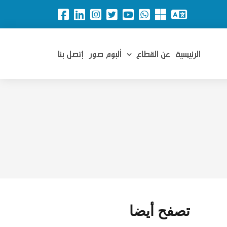
الرئيسية
عن القطاع
ألبوم صور
إتصل بنا
تصفح أيضا